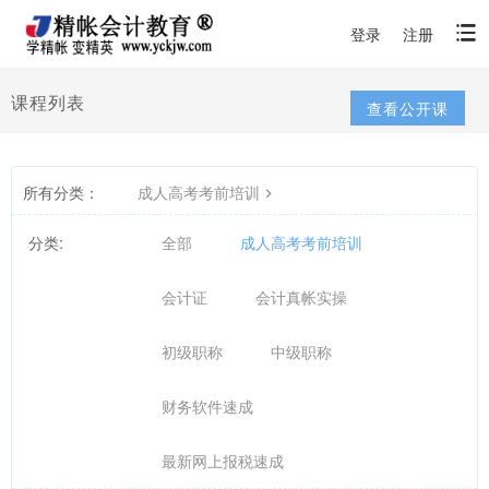
登录
注册
课程列表
查看公开课
所有分类：
成人高考考前培训
分类:
全部
成人高考考前培训
会计证
会计真帐实操
初级职称
中级职称
财务软件速成
最新网上报税速成